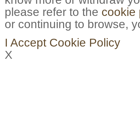
please refer to the
cookie 
or continuing to browse, y
I Accept
Cookie Policy
X