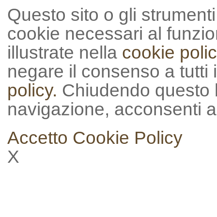
Questo sito o gli strumenti t
cookie necessari al funzion
illustrate nella
cookie polic
negare il consenso a tutti 
policy.
Chiudendo questo 
navigazione, acconsenti al
Accetto
Cookie Policy
X