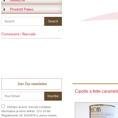
Gewürze
Prodotti Paleo
Conoscere i Baccalà
Join Our newsletter
Cipolle a fette caramel
Dichiaro di aver ricevuto completa
informativa ai sensi dell’art. 13 e 14 del
Regolamento UE 2016/679 e, presa visione