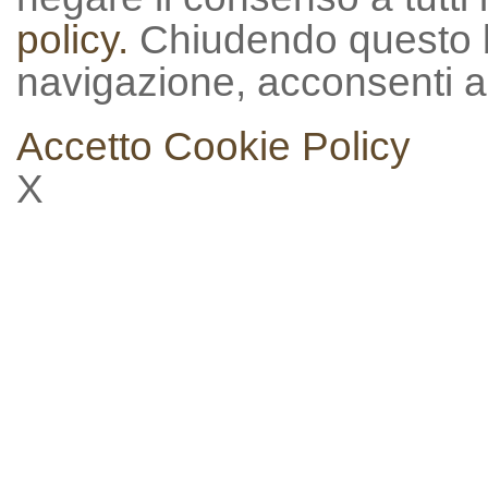
policy.
Chiudendo questo 
navigazione, acconsenti al
Accetto
Cookie Policy
X