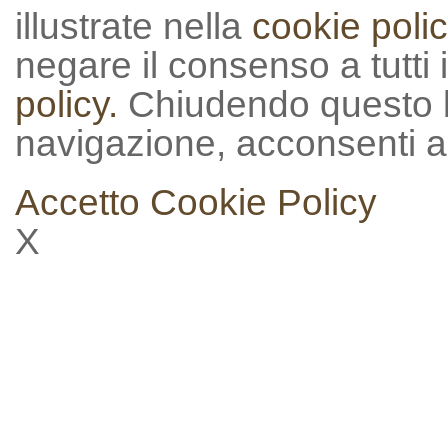
illustrate nella
cookie polic
negare il consenso a tutti 
policy.
Chiudendo questo 
navigazione, acconsenti al
Accetto
Cookie Policy
X