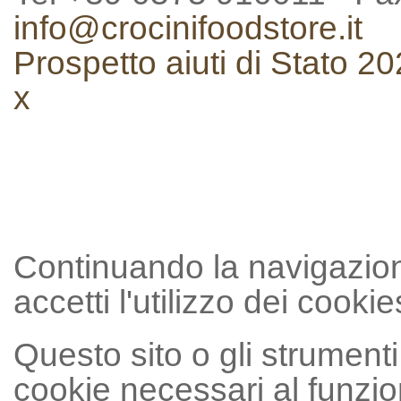
info@crocinifoodstore.it
Prospetto aiuti di Stato 2
x
Continuando la navigazion
accetti l'utilizzo dei cookie
Questo sito o gli strumenti 
cookie necessari al funzion