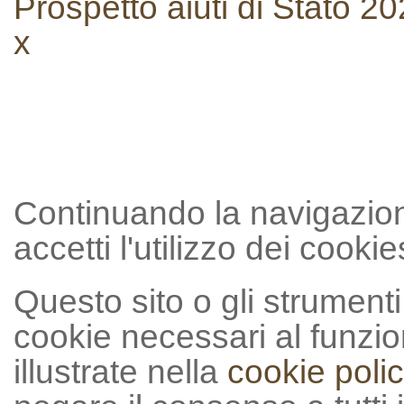
Prospetto aiuti di Stato 2
x
Continuando la navigazion
accetti l'utilizzo dei cookie
Questo sito o gli strumenti 
cookie necessari al funzion
illustrate nella
cookie polic