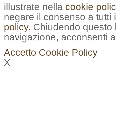
illustrate nella
cookie polic
negare il consenso a tutti 
policy.
Chiudendo questo 
navigazione, acconsenti al
Accetto
Cookie Policy
X