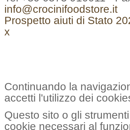
info@crocinifoodstore.it
Prospetto aiuti di Stato 2
x
Continuando la navigazion
accetti l'utilizzo dei cookie
Questo sito o gli strumenti 
cookie necessari al funzion