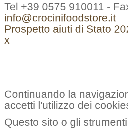
Tel +39 0575 910011 - F
info@crocinifoodstore.it
Prospetto aiuti di Stato 2
x
Continuando la navigazion
accetti l'utilizzo dei cookie
Questo sito o gli strumenti 