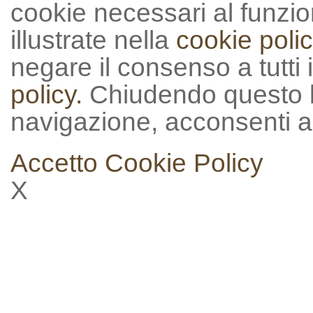
cookie necessari al funzion
illustrate nella
cookie polic
negare il consenso a tutti 
policy.
Chiudendo questo 
navigazione, acconsenti al
Accetto
Cookie Policy
X