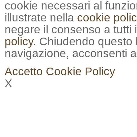
cookie necessari al funzion
illustrate nella
cookie polic
negare il consenso a tutti 
policy.
Chiudendo questo 
navigazione, acconsenti al
Accetto
Cookie Policy
X