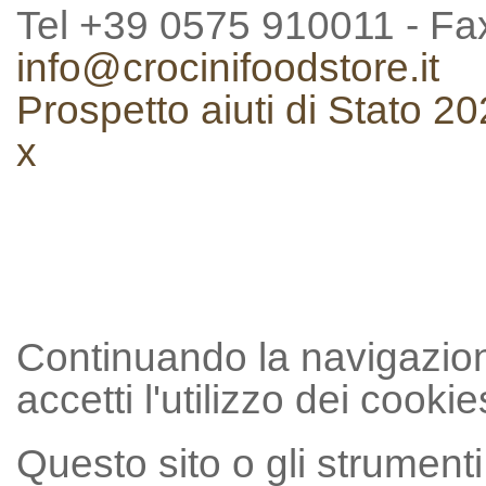
Tel +39 0575 910011 - F
info@crocinifoodstore.it
Prospetto aiuti di Stato 2
x
Continuando la navigazion
accetti l'utilizzo dei cookie
Questo sito o gli strumenti 