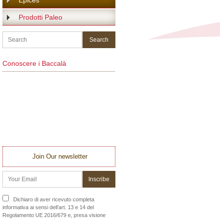
Épices
Prodotti Paleo
Conoscere i Baccalà
Join Our newsletter
Dichiaro di aver ricevuto completa
informativa ai sensi dell’art. 13 e 14 del
Regolamento UE 2016/679 e, presa visione