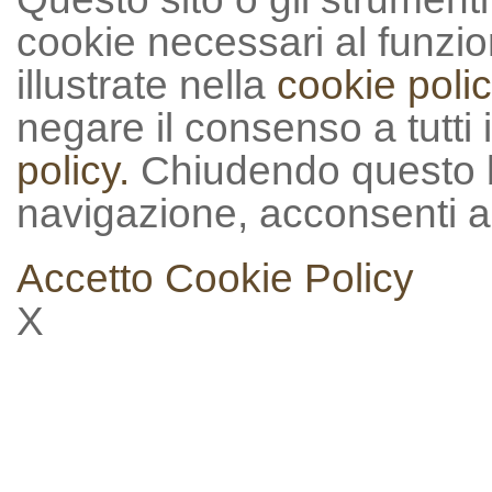
cookie necessari al funzion
illustrate nella
cookie polic
negare il consenso a tutti 
policy.
Chiudendo questo 
navigazione, acconsenti al
Accetto
Cookie Policy
X