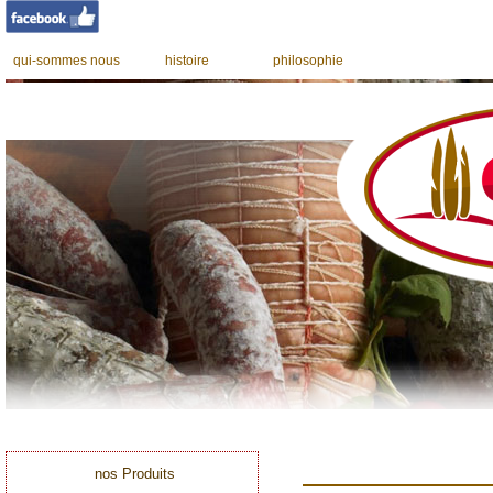
qui-sommes nous
histoire
philosophie
nos Produits