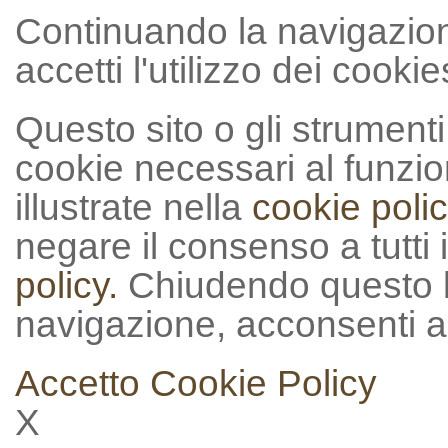
Continuando la navigazion
accetti l'utilizzo dei cookie
Questo sito o gli strumenti t
cookie necessari al funzion
illustrate nella
cookie polic
negare il consenso a tutti 
policy.
Chiudendo questo 
navigazione, acconsenti al
Accetto
Cookie Policy
X