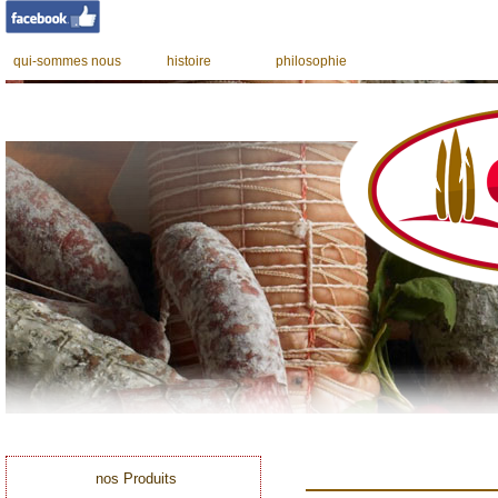
qui-sommes nous
histoire
philosophie
nos Produits