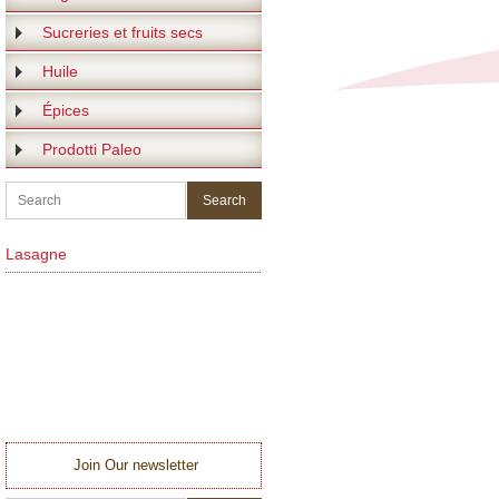
Sucreries et fruits secs
Huile
Épices
Prodotti Paleo
Lasagne
Join Our newsletter