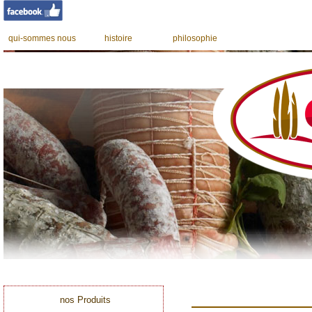
qui-sommes nous
histoire
philosophie
nos Produits