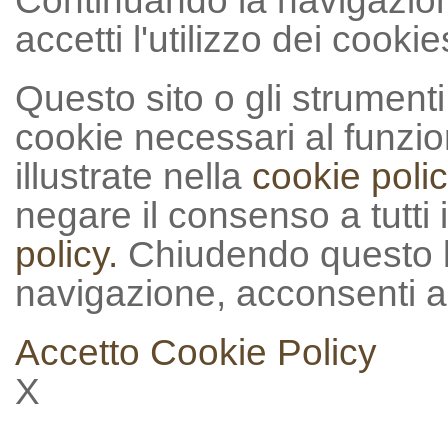
Continuando la navigazion
accetti l'utilizzo dei cookie
Questo sito o gli strumenti t
cookie necessari al funzion
illustrate nella
cookie polic
negare il consenso a tutti 
policy.
Chiudendo questo 
navigazione, acconsenti al
Accetto
Cookie Policy
X