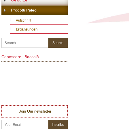
Gewürze
Prodotti Paleo
Aufschnitt
Ergänzungen
Conoscere i Baccalà
Join Our newsletter