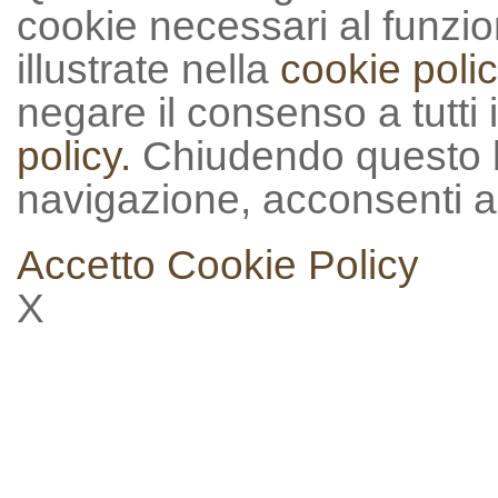
cookie necessari al funzion
illustrate nella
cookie polic
negare il consenso a tutti 
policy.
Chiudendo questo 
navigazione, acconsenti al
Accetto
Cookie Policy
X