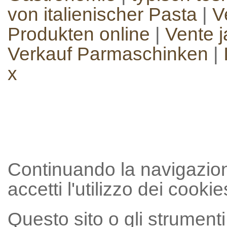
von italienischer Pasta
|
V
Produkten online
|
Vente 
Verkauf Parmaschinken
|
x
Continuando la navigazion
accetti l'utilizzo dei cookie
Questo sito o gli strumenti t