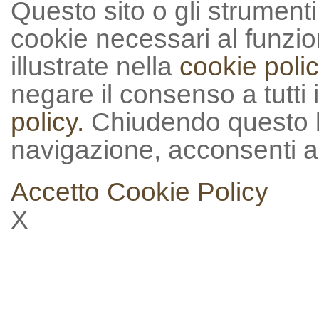
Questo sito o gli strumenti t
cookie necessari al funzion
illustrate nella
cookie polic
negare il consenso a tutti 
policy.
Chiudendo questo 
navigazione, acconsenti al
Accetto
Cookie Policy
X