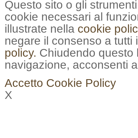
Questo sito o gli strumenti t
cookie necessari al funzion
illustrate nella
cookie polic
negare il consenso a tutti 
policy.
Chiudendo questo 
navigazione, acconsenti al
Accetto
Cookie Policy
X